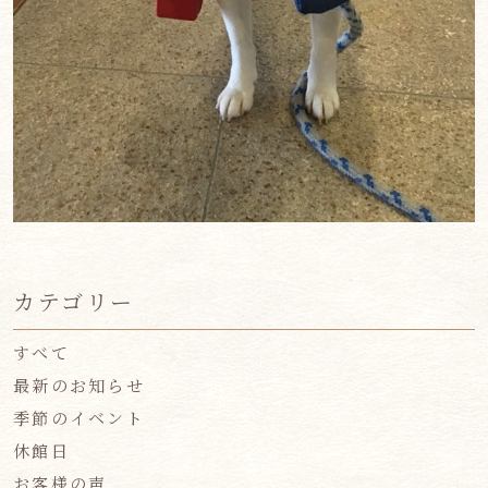
カテゴリー
すべて
最新のお知らせ
季節のイベント
休館日
お客様の声