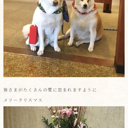
皆さまがたくさんの愛に包まれますように
メリークリスマス