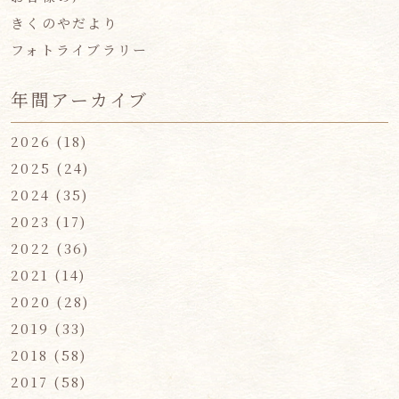
きくのやだより
フォトライブラリー
年間アーカイブ
2026
(18)
2025
(24)
2024
(35)
2023
(17)
2022
(36)
2021
(14)
2020
(28)
2019
(33)
2018
(58)
2017
(58)