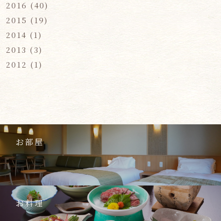
2016
(40)
2015
(19)
2014
(1)
2013
(3)
2012
(1)
お部屋
お料理