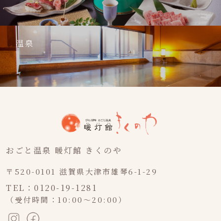
温泉
おごと温泉 暖灯館 きくのや
〒520-0101 滋賀県大津市雄琴6-1-29
TEL：0120-19-1281
（受付時間：10:00～20:00）