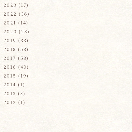
2023
(17)
2022
(36)
2021
(14)
2020
(28)
2019
(33)
2018
(58)
2017
(58)
2016
(40)
2015
(19)
2014
(1)
2013
(3)
2012
(1)