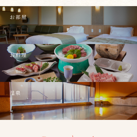
お部屋
お料理
温泉