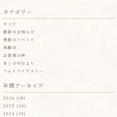
カテゴリー
すべて
最新のお知らせ
季節のイベント
休館日
お客様の声
きくのやだより
フォトライブラリー
年間アーカイブ
2026
(18)
2025
(24)
2024
(35)