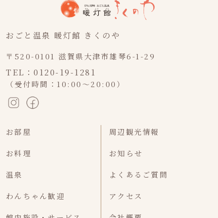
おごと温泉 暖灯館 きくのや
〒520-0101 滋賀県大津市雄琴6-1-29
TEL：0120-19-1281
（受付時間：10:00～20:00）
お部屋
周辺観光情報
お料理
お知らせ
温泉
よくあるご質問
わんちゃん歓迎
アクセス
館内施設・サービス
会社概要