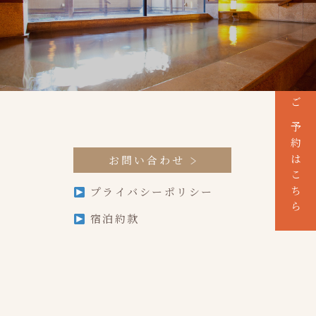
ご予約はこちら
お問い合わせ
プライバシーポリシー
宿泊約款
問