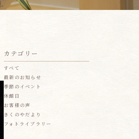
カテゴリー
すべて
最新のお知らせ
季節のイベント
休館日
お客様の声
きくのやだより
フォトライブラリー