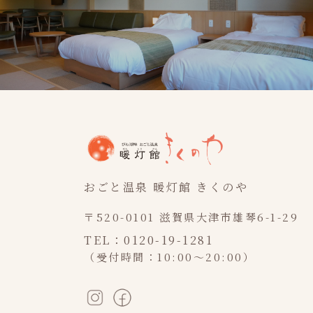
おごと温泉 暖灯館 きくのや
〒520-0101 滋賀県大津市雄琴6-1-29
TEL：0120-19-1281
（受付時間：10:00～20:00）