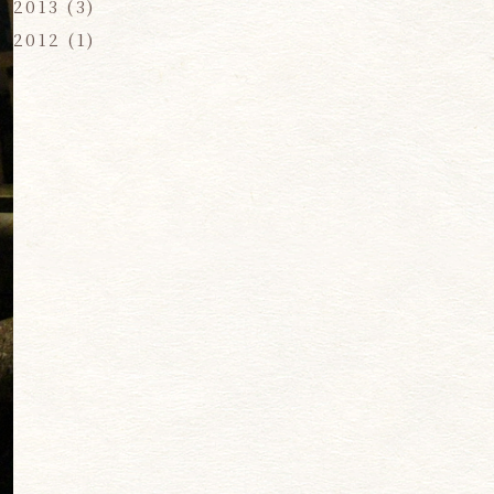
2013
(3)
2012
(1)