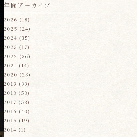
年間アーカイブ
2026
(18)
2025
(24)
2024
(35)
2023
(17)
2022
(36)
2021
(14)
2020
(28)
2019
(33)
2018
(58)
2017
(58)
2016
(40)
2015
(19)
2014
(1)