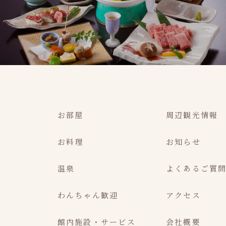
お部屋
周辺観光情報
お料理
お知らせ
温泉
よくあるご質
わんちゃん歓迎
アクセス
館内施設・サービス
会社概要